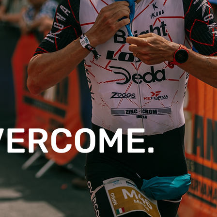
VERCOME.