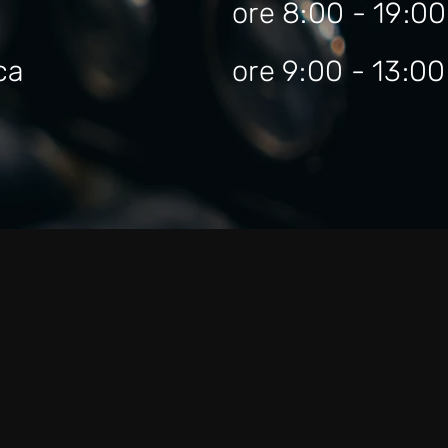
ore 8:00 - 19:00
ca
ore 9:00 - 13:00