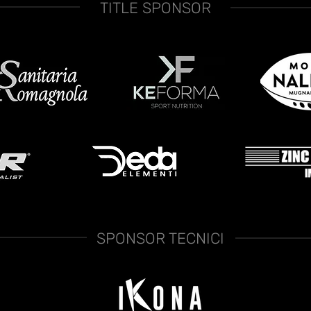
TITLE SPONSOR
SPONSOR TECNICI