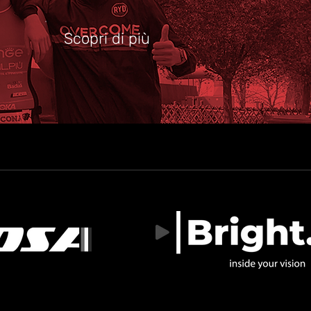
Scopri di più