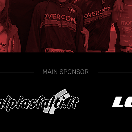
MAIN SPONSOR