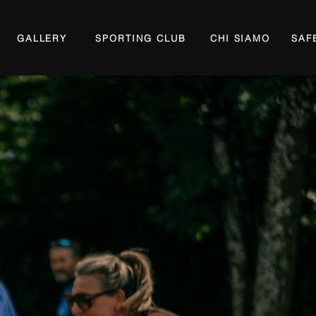
GALLERY
SPORTING CLUB
CHI SIAMO
SAF