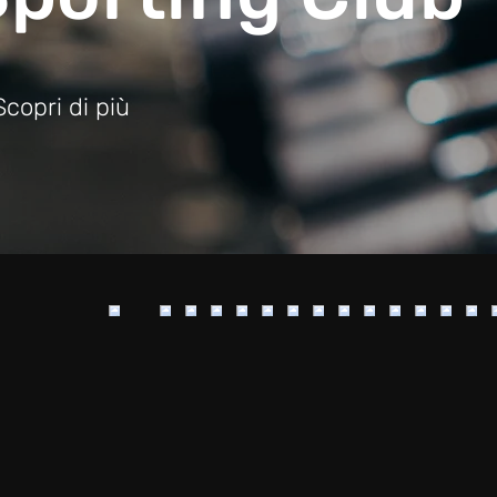
Scopri di più