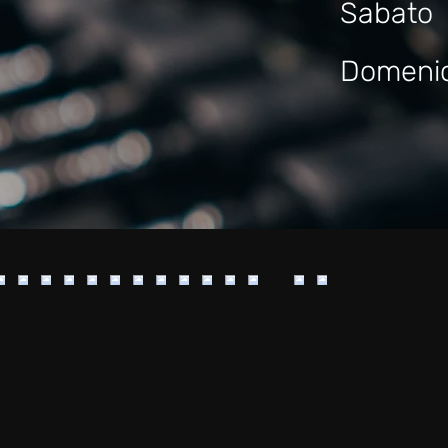
Sabato
Domeni